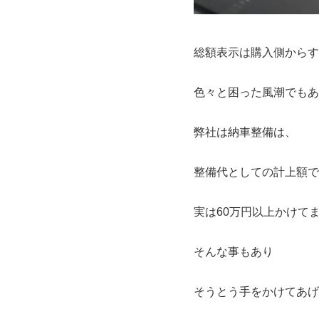
総額表示は購入側からす
色々と困った風潮でもあ
弊社は納車整備は、
整備代としての計上額で
実は60万円以上かけて
そんな事もあり
そうとう手をかけてあげ