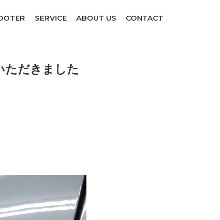
COOTER
SERVICE
ABOUT US
CONTACT
ていただきました