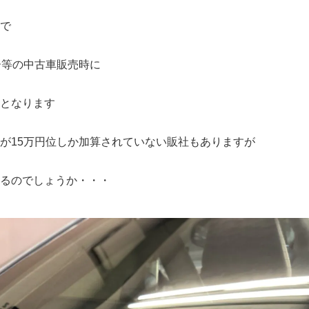
で
ー等の中古車販売時に
となります
が15万円位しか加算されていない販社もありますが
るのでしょうか・・・