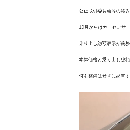
公正取引委員会等の絡み
10月からはカーセンサ
乗り出し総額表示が義務
本体価格と乗り出し総額
何も整備はせずに納車す