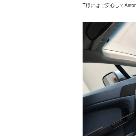
T様にはご安心してAston