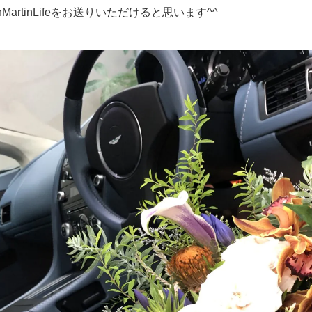
MartinLifeをお送りいただけると思います^^