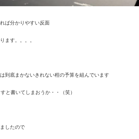
れば分かりやすい反面
ります。。。。
は到底まかないきれない程の予算を組んでいます
ますと書いてしまおうか・・（笑）
ましたので