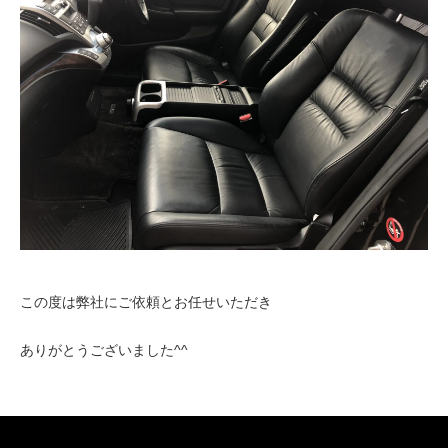
この度は弊社にご依頼とお任せいただき
ありがとうございました^^