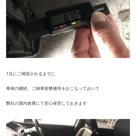
7月にご帰国されるまでに
車検の継続、ご納車前整備等をおこなっておいて
弊社の屋内倉庫にて安心保管しておきます