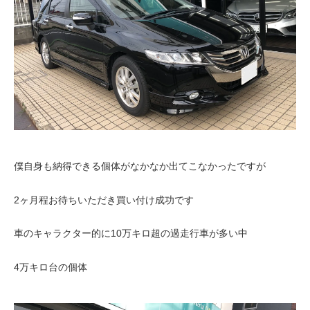
僕自身も納得できる個体がなかなか出てこなかったですが
2ヶ月程お待ちいただき買い付け成功です
車のキャラクター的に10万キロ超の過走行車が多い中
4万キロ台の個体