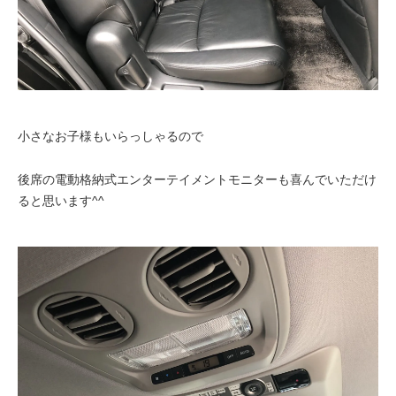
小さなお子様もいらっしゃるので
後席の電動格納式エンターテイメントモニターも喜んでいただけ
ると思います^^