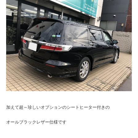
加えて超～珍しいオプションのシートヒーター付きの
オールブラックレザー仕様です