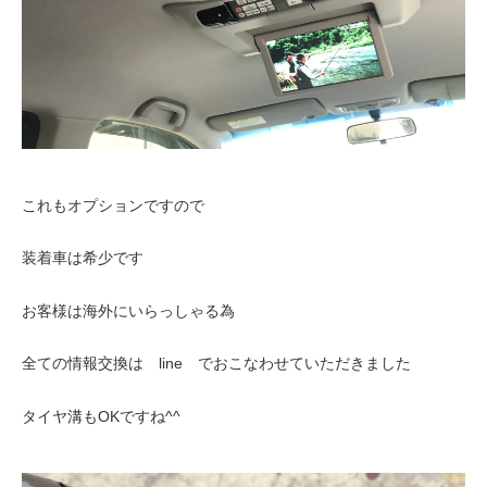
これもオプションですので
装着車は希少です
お客様は海外にいらっしゃる為
全ての情報交換は line でおこなわせていただきました
タイヤ溝もOKですね^^