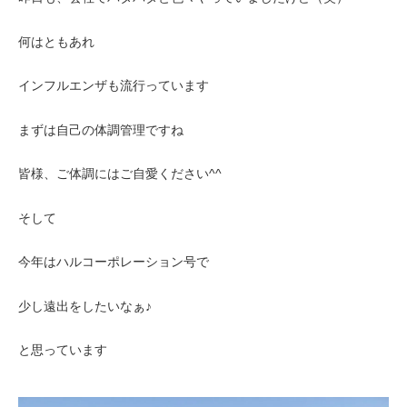
何はともあれ
インフルエンザも流行っています
まずは自己の体調管理ですね
皆様、ご体調にはご自愛ください^^
そして
今年はハルコーポレーション号で
少し遠出をしたいなぁ♪
と思っています