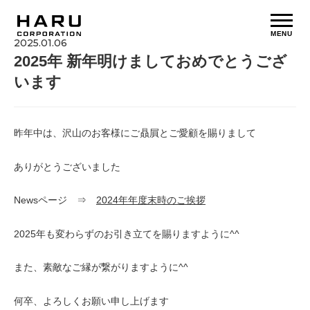
MENU
2025.01.06
2025年 新年明けましておめでとうござ
います
昨年中は、沢山のお客様にご贔屓とご愛顧を賜りまして
ありがとうございました
Newsページ ⇒
2024年年度末時のご挨拶
2025年も変わらずのお引き立てを賜りますように^^
また、素敵なご縁が繋がりますように^^
何卒、よろしくお願い申し上げます