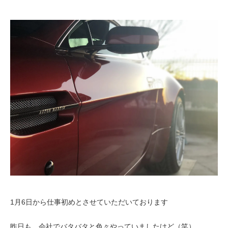
1月6日から仕事初めとさせていただいております
昨日も、会社でバタバタと色々やっていましたけど（笑）