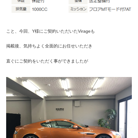
こと、今回、Y様にご契約いただいたVirageも
掲載後、気持ちよく全面的にお任せいただき
直ぐにご契約をいただく事ができましたが