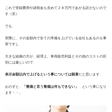
これで登録費用や諸税金も含めて２８万円であがる訳がないので
す（笑）
でも、
実際に、その金額内で全ての準備を上げている会社もあるのも事
実ですし
大きな組織の方が、経理上、車両販売利益とその他のコストの区
別には厳しいので
表示金額以内で上げるという事については顕著
だと思います
おのずと、
「整備と言う整備は何もできない」
という事になり
ます・・。