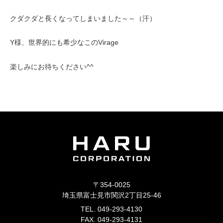
クダクダと長くなってしまいました～～（汗）
Y様、世界的にも希少なこのVirage
楽しみにお待ちください^^
〒354-0025
埼玉県富士見市関沢2丁目25-46
TEL. 049-293-4130
FAX. 049-293-4131