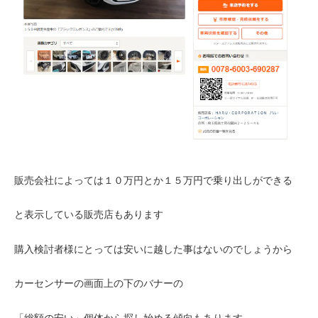
販売会社によっては１０万円とか１５万円で乗り出しができる
と表示している販売店もあります
購入検討者様にとっては安いに越した事はないのでしょうから
カーセンサーの画面上の下のバナーの
「総額の安い」個体から探し始める傾向もあります