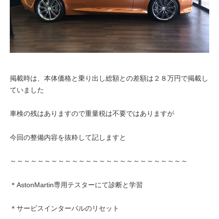
掲載時は、本体価格と乗り出し総額との差額は２８万円で掲載し
ていました
車検の残はありますので重量税は不要ではありますが
今回の整備内容を抜粋して記しますと
～～～～～～～～～～～～～～～～～～～～～～～～～～
＊AstonMartin専用テスターにて診断と学習
＊サービスインターバルのリセット