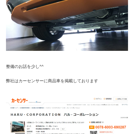
整備のお話を少し^^
弊社はカーセンサーに商品車を掲載しております