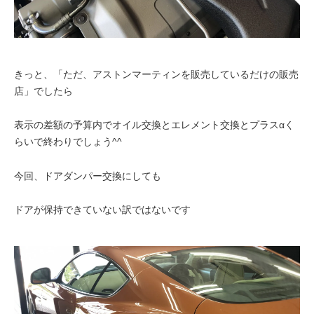
きっと、「ただ、アストンマーティンを販売しているだけの販売
店」でしたら
表示の差額の予算内でオイル交換とエレメント交換とプラスαく
らいで終わりでしょう^^
今回、ドアダンパー交換にしても
ドアが保持できていない訳ではないです