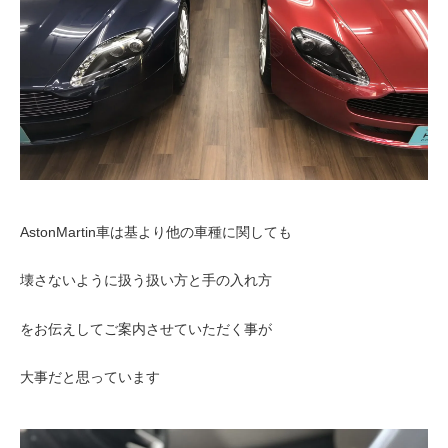
AstonMartin車は基より他の車種に関しても
壊さないように扱う扱い方と手の入れ方
をお伝えしてご案内させていただく事が
大事だと思っています