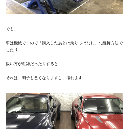
でも、
車は機械ですので「購入したあとは乗りっぱなし」な維持方法で
したり
扱い方が粗雑だったりすると
それは、調子も悪くなりますし、壊れます