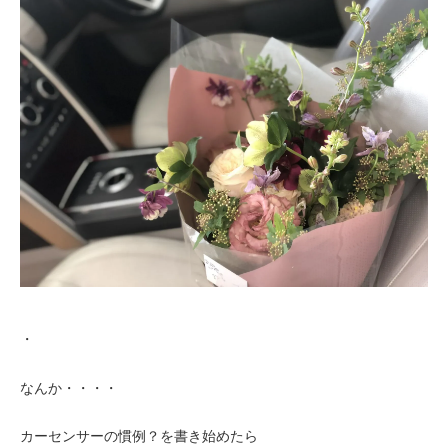
・
なんか・・・・
カーセンサーの慣例？を書き始めたら