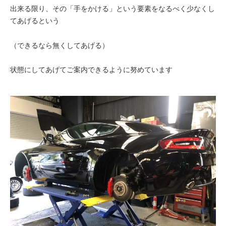
出来る限り、その「手をかける」という要素をなるべく少なくし
てあげるという
（できるなら無くしてあげる）
状態にしてあげてご案内できるように努めています