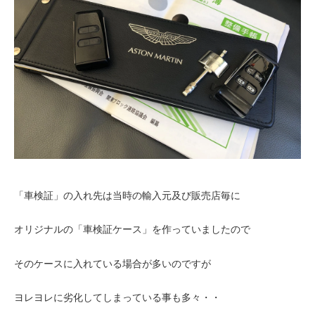
「車検証」の入れ先は当時の輸入元及び販売店毎に
オリジナルの「車検証ケース」を作っていましたので
そのケースに入れている場合が多いのですが
ヨレヨレに劣化してしまっている事も多々・・