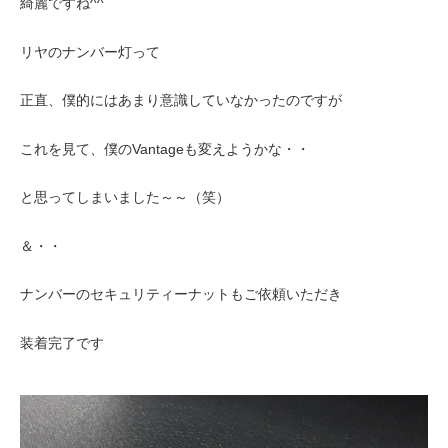
綺麗ですね^^
リヤのナンバー灯って
正直、僕的にはあまり意識していなかったのですが
これを見て、僕のVantageも変えようかな・・
と思ってしまいました～～（笑）
＆・・
ナンバーのセキュリティーナットもご依頼いただき
装着完了です