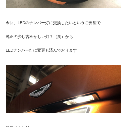
今回、LEDのナンバー灯に交換したいというご要望で
純正の少し古めかしい灯？（笑）から
LEDナンバー灯に変更も済んでおります