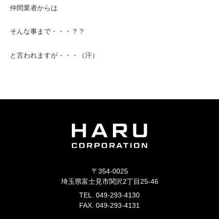
仲間業者からは
そんな事まで・・・？？
と言われますが・・・（汗）
〒354-0025
埼玉県富士見市関沢2丁目25-46
TEL. 049-293-4130
FAX. 049-293-4131