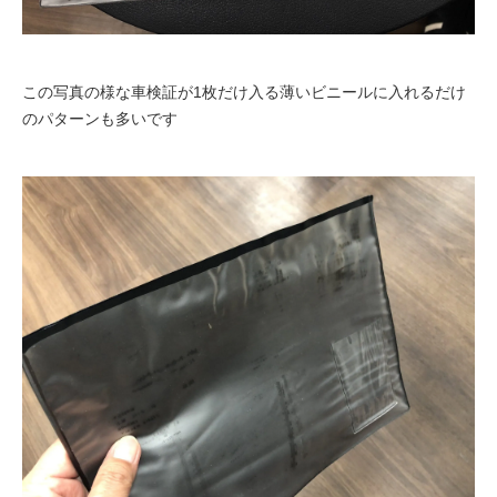
この写真の様な車検証が1枚だけ入る薄いビニールに入れるだけ
のパターンも多いです