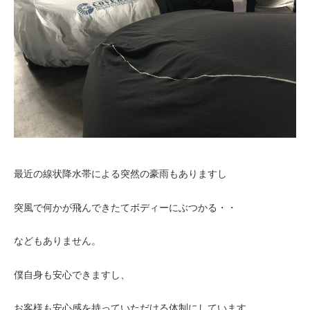
最近の線状降水帯による突然の豪雨もありますし
突風で何かが飛んできたてボディーにぶつかる・・
などもありません。
僕自身も安心できますし、
お客様も安心感を持っていただける体制にしています