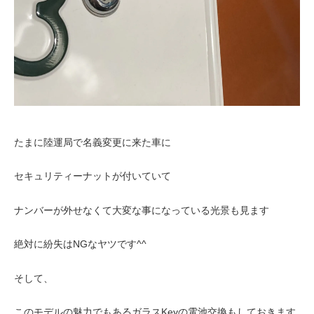
たまに陸運局で名義変更に来た車に
セキュリティーナットが付いていて
ナンバーが外せなくて大変な事になっている光景も見ます
絶対に紛失はNGなヤツです^^
そして、
このモデルの魅力でもあるガラスKeyの電池交換もしておきます