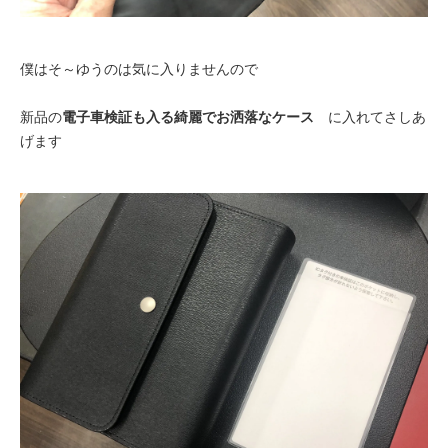
僕はそ～ゆうのは気に入りませんので
新品の
電子車検証も入る綺麗でお洒落なケース
に入れてさしあ
げます