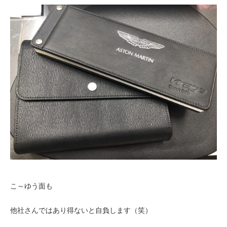
こ～ゆう面も
他社さんではあり得ないと自負します（笑）