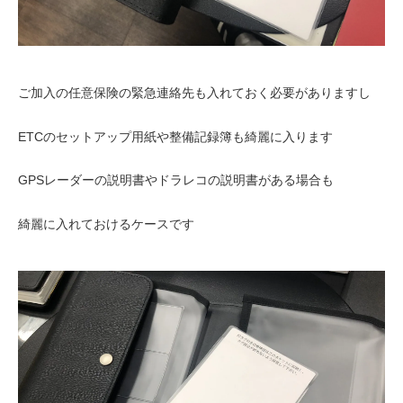
ご加入の任意保険の緊急連絡先も入れておく必要がありますし
ETCのセットアップ用紙や整備記録簿も綺麗に入ります
GPSレーダーの説明書やドラレコの説明書がある場合も
綺麗に入れておけるケースです