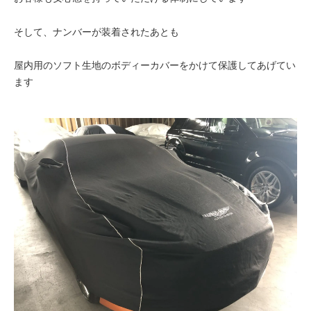
そして、ナンバーが装着されたあとも
屋内用のソフト生地のボディーカバーをかけて保護してあげてい
ます