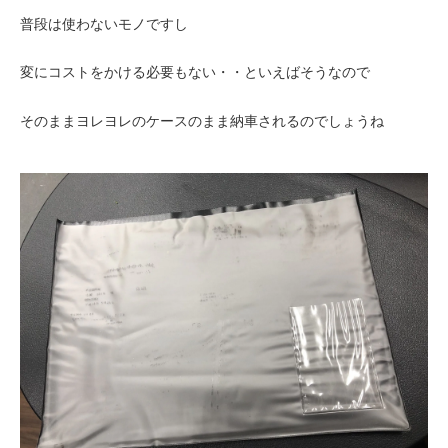
普段は使わないモノですし
変にコストをかける必要もない・・といえばそうなので
そのままヨレヨレのケースのまま納車されるのでしょうね