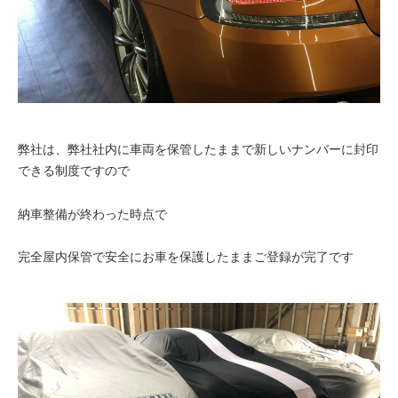
弊社は、弊社社内に車両を保管したままで新しいナンバーに封印
できる制度ですので
納車整備が終わった時点で
完全屋内保管で安全にお車を保護したままご登録が完了です