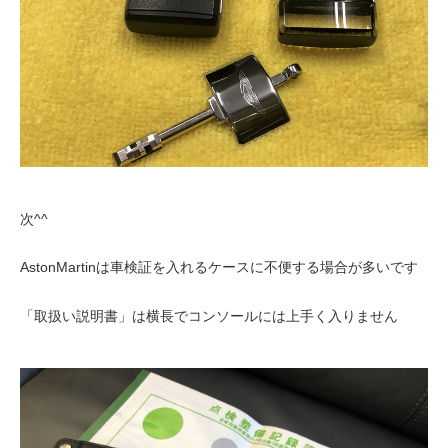
次^^
AstonMartinは車検証を入れるケースに不便する場合が多いです
「取扱い説明書」は横長でコンソールには上手く入りません