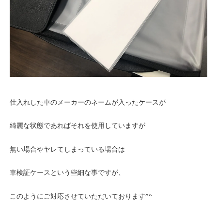
仕入れした車のメーカーのネームが入ったケースが
綺麗な状態であればそれを使用していますが
無い場合やヤレてしまっている場合は
車検証ケースという些細な事ですが、
このようにご対応させていただいております^^