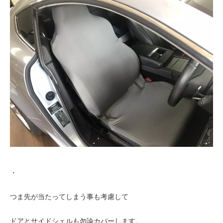
・
つま先が当たってしまう事も考慮して
ドアとサイドシェルも勿論カバーします。