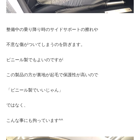
整備中の乗り降り時のサイドサポートの擦れや
不意な傷がついてしまうのを防ぎます。
ビニール製でもよいのですが
この製品の方が裏地が起毛で保護性が高いので
「ビニール製でいいじゃん」
ではなく、
こんな事にも拘っています^^