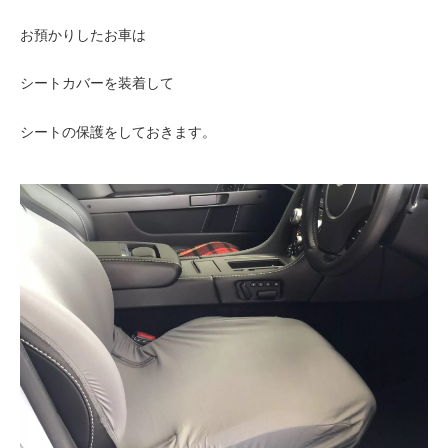
お預かりしたお車は
シートカバーを装着して
シートの保護をしておきます。