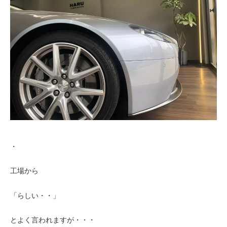
・
工場から
「らしい・・」
とよく言われますが・・・