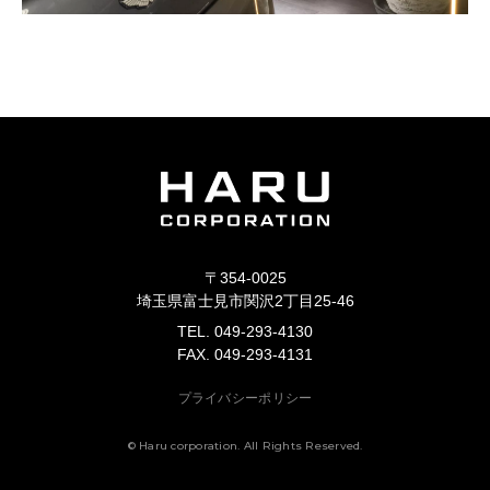
〒354-0025
埼玉県富士見市関沢2丁目25-46
TEL. 049-293-4130
FAX. 049-293-4131
プライバシーポリシー
© Haru corporation. All Rights Reserved.