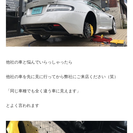
他社の車と悩んでいらっしゃったら
他社の車を先に見に行ってから弊社にご来店ください（笑）
「同じ車種でも全く違う車に見えます」
とよく言われます