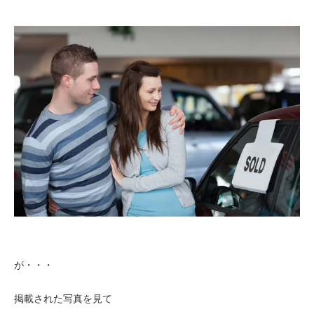
が・・・
掲載された写真を見て