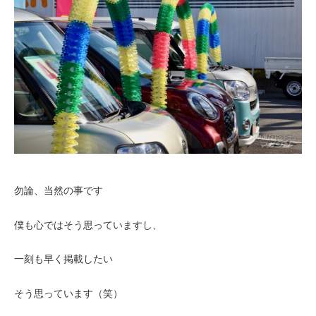
勿論、当然の事です
僕も心ではそう思っていますし、
一刻も早く掲載したい
そう思っています（笑）