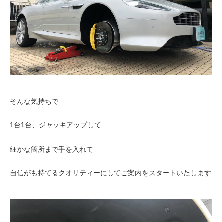
そんな気持ちで
1台1台、ジャッキアップして
細かな箇所まで手を入れて
自信がも持てるクオリティーにしてご案内をスタートいたします