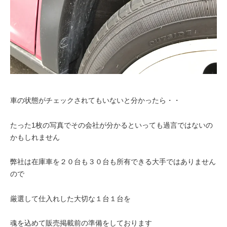
車の状態がチェックされてもいないと分かったら・・
たった1枚の写真でその会社が分かるといっても過言ではないの
かもしれません
弊社は在庫車を２０台も３０台も所有できる大手ではありません
ので
厳選して仕入れした大切な１台１台を
魂を込めて販売掲載前の準備をしております