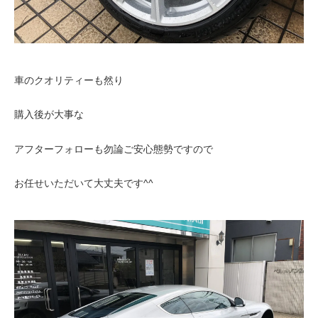
車のクオリティーも然り
購入後が大事な
アフターフォローも勿論ご安心態勢ですので
お任せいただいて大丈夫です^^