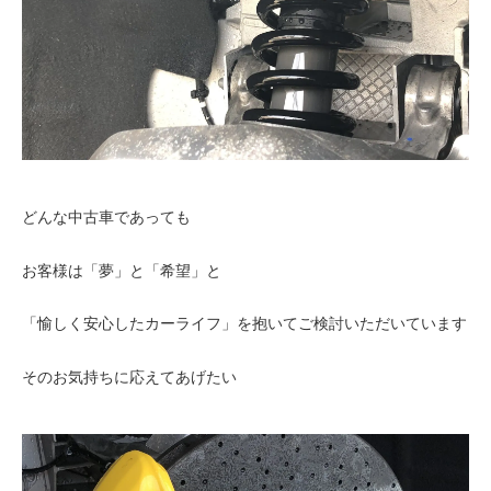
どんな中古車であっても
お客様は「夢」と「希望」と
「愉しく安心したカーライフ」を抱いてご検討いただいています
そのお気持ちに応えてあげたい