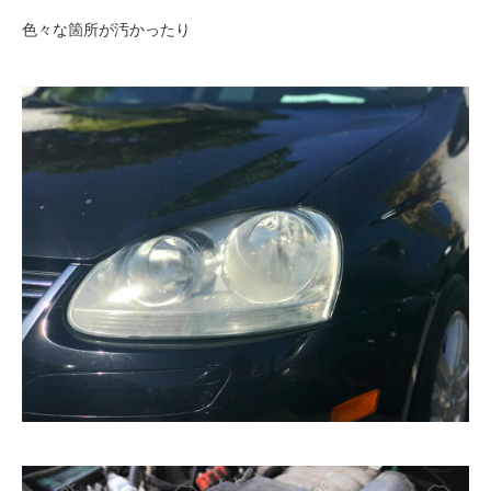
色々な箇所が汚かったり