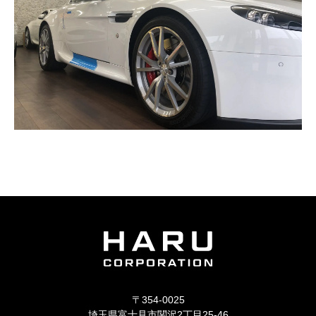
〒354-0025
埼玉県富士見市関沢2丁目25-46