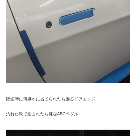
陸送時に何処かに当てられたら困るドアエッジ
汚れた靴で踏まれたら嫌なABCペダル