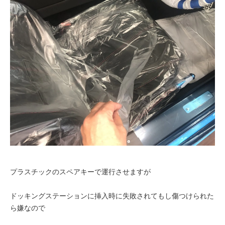
プラスチックのスペアキーで運行させますが
ドッキングステーションに挿入時に失敗されてもし傷つけられた
ら嫌なので