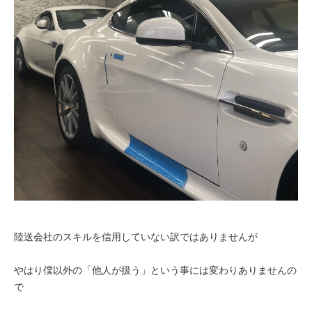
陸送会社のスキルを信用していない訳ではありませんが
やはり僕以外の「他人が扱う」という事には変わりありませんの
で