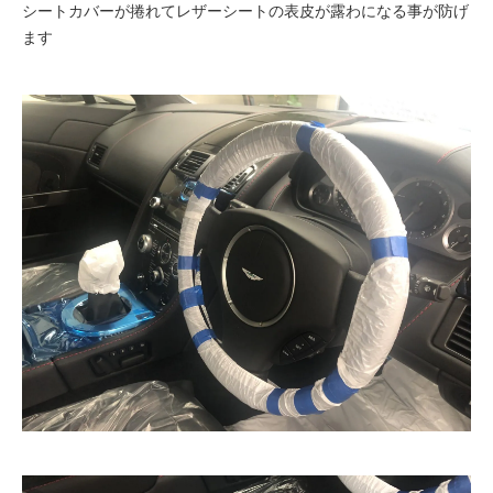
シートカバーが捲れてレザーシートの表皮が露わになる事が防げ
ます