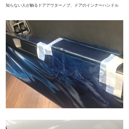
知らない人が触るドアアウターノブ、ドアのインナーハンドル