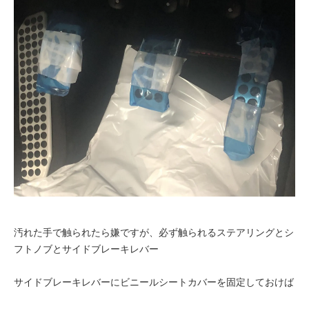
汚れた手で触られたら嫌ですが、必ず触られるステアリングとシ
フトノブとサイドブレーキレバー
サイドブレーキレバーにビニールシートカバーを固定しておけば