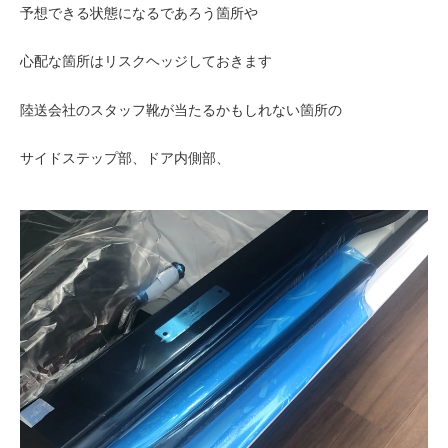
予想できる状態になるであろう箇所や
心配な箇所はリスクヘッジしておきます
陸送会社のスタッフ靴が当たるかもしれない箇所の
サイドステップ部、ドア内側部、