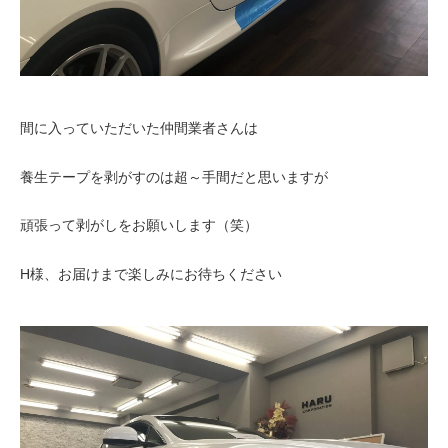
間に入っていただいた仲間業者さんは
養生テープを剥がすのは超～手間だと思いますが
頑張って剥がしをお願いします（笑）
H様、お届けまで楽しみにお待ちください