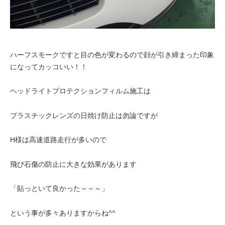
ハーフスモークですと目の色が変わるので顔が引き締まった印象
になってカッコいい！！
ヘッドライトプロテクションフィルム施工は
プラスチックレンズの日焼け防止は勿論ですが
H様は高速道路走行が多いので
飛び石傷の防止に大きな効果があります
「貼っといて良かった～～～」
という事が多々ありますからね^^