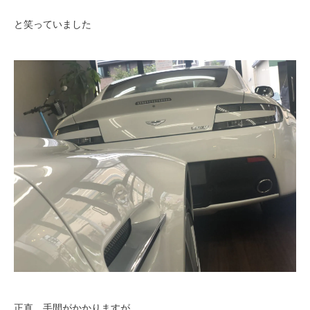
と笑っていました
正直、手間がかかりますが、