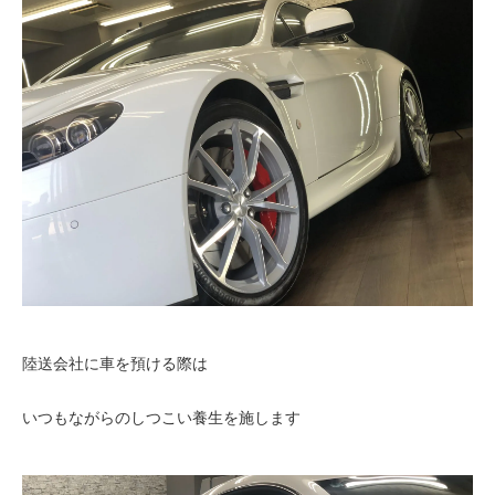
陸送会社に車を預ける際は
いつもながらのしつこい養生を施します