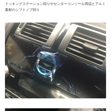
ドッキングステーション回りやセンターコンソール周辺とアルミ
素材のシフトノブ回り