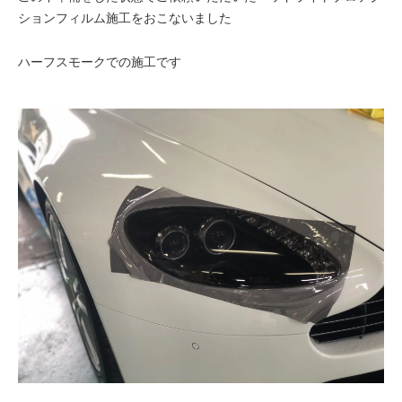
ションフィルム施工をおこないました
ハーフスモークでの施工です