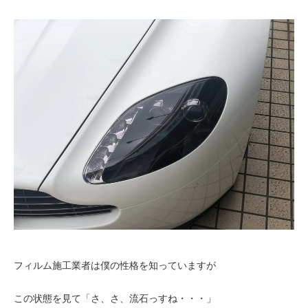
フィルム施工業者は僕の性格を知っていますが
この状態を見て「さ、さ、流石っすね・・・」