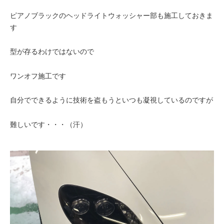
ピアノブラックのヘッドライトウォッシャー部も施工しておきま
す
型が存るわけではないので
ワンオフ施工です
自分でできるように技術を盗もうといつも凝視しているのですが
難しいです・・・（汗）