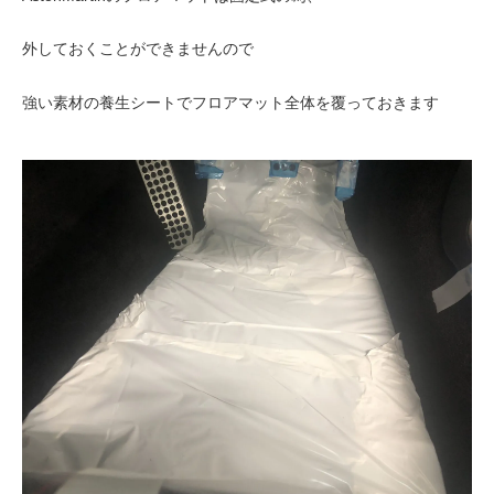
外しておくことができませんので
強い素材の養生シートでフロアマット全体を覆っておきます