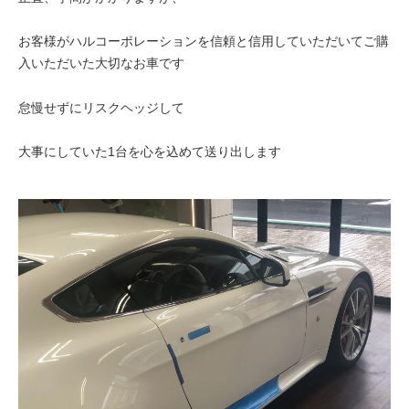
お客様がハルコーポレーションを信頼と信用していただいてご購
入いただいた大切なお車です
怠慢せずにリスクヘッジして
大事にしていた1台を心を込めて送り出します