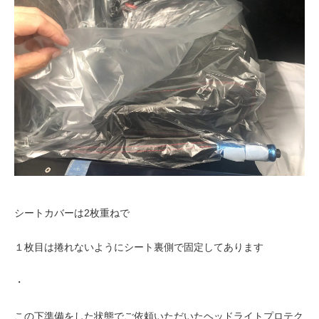
シートカバーは2枚重ねで
１枚目は捲れないようにシート裏側で固定してあります
・
この下準備をした状態でご依頼いただいたヘッドライトプロテク