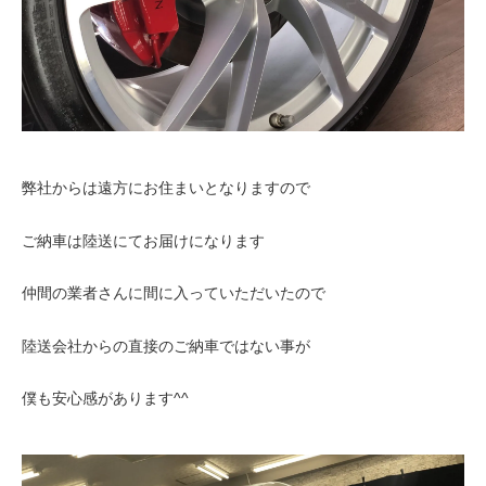
弊社からは遠方にお住まいとなりますので
ご納車は陸送にてお届けになります
仲間の業者さんに間に入っていただいたので
陸送会社からの直接のご納車ではない事が
僕も安心感があります^^