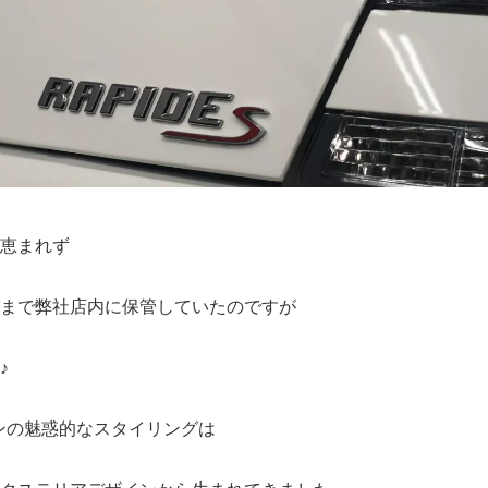
恵まれず
まで弊社店内に保管していたのですが
♪
ンの魅惑的なスタイリングは