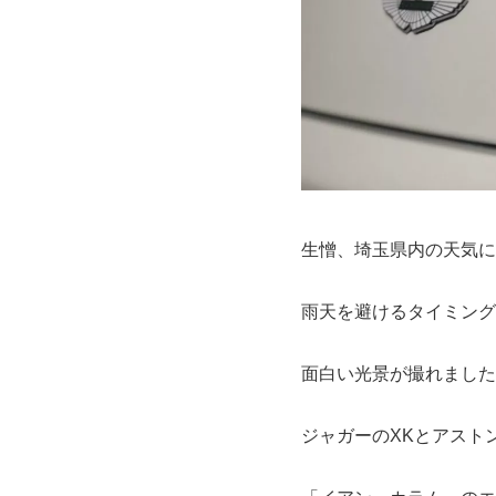
生憎、埼玉県内の天気に
雨天を避けるタイミング
面白い光景が撮れました
ジャガーのXKとアスト