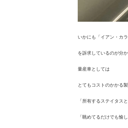
いかにも「イアン・カラ
を訴求しているのが分か
量産車としては
とてもコストのかかる製
「所有するステイタスと
「眺めてるだけでも愉し