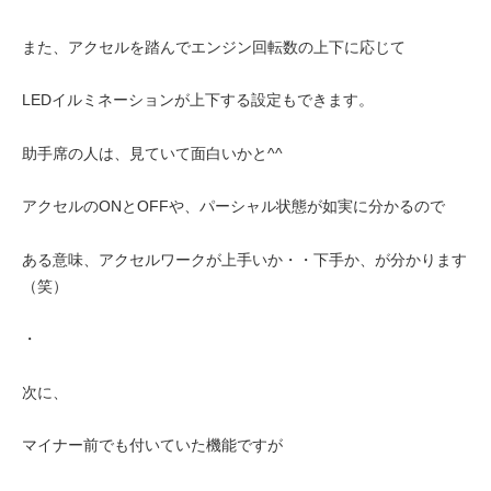
また、アクセルを踏んでエンジン回転数の上下に応じて
LEDイルミネーションが上下する設定もできます。
助手席の人は、見ていて面白いかと^^
アクセルのONとOFFや、パーシャル状態が如実に分かるので
ある意味、アクセルワークが上手いか・・下手か、が分かります
（笑）
・
次に、
マイナー前でも付いていた機能ですが