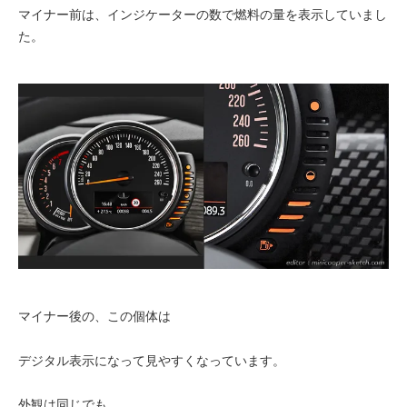
マイナー前は、インジケーターの数で燃料の量を表示していまし
た。
マイナー後の、この個体は
デジタル表示になって見やすくなっています。
外観は同じでも