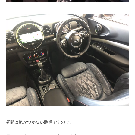
昼間は気がつかない装備ですので、