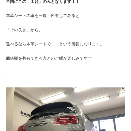
全国にこの「１台」のみとなります！！
本革シートの車を一度、所有してみると
「その良さ」から、
選べるなら本革シートで・・という感覚になります。
価値観を共有できる方とのご縁が楽しみです^^
・