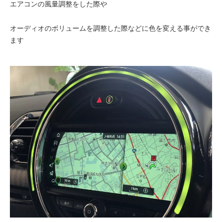
エアコンの風量調整をした際や
オーディオのボリュームを調整した際などに色を変える事ができ
ます