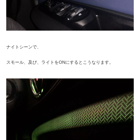
ナイトシーンで、
スモール、及び、ライトをONにするとこうなります。