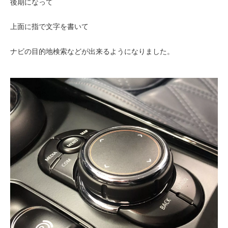
後期になって
上面に指で文字を書いて
ナビの目的地検索などが出来るようになりました。