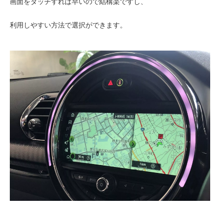
画面をタッチすれば早いので結構楽ですし、
利用しやすい方法で選択ができます。