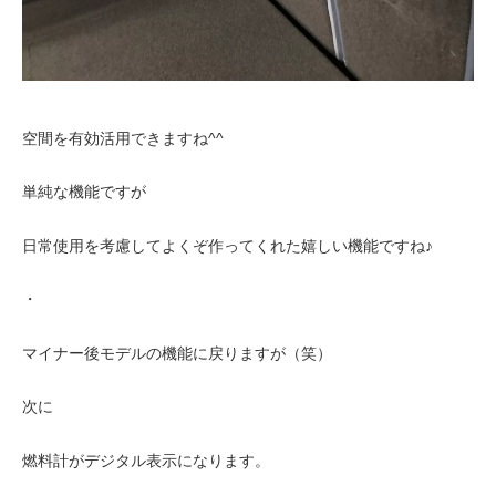
空間を有効活用できますね^^
単純な機能ですが
日常使用を考慮してよくぞ作ってくれた嬉しい機能ですね♪
・
マイナー後モデルの機能に戻りますが（笑）
次に
燃料計がデジタル表示になります。