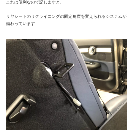
これは便利なので記しますと、
リヤシートのリクライニングの固定角度を変えられるシステムが
備わっています