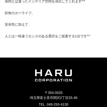
昼間とは違ったインテリア空間を演出してくれます^^
折角のカーライフ、
安全性に加えて
人とは一味違うセンスのある選択をご提案する1台です^^
〒354-0025
埼玉県富士見市関沢2丁目25-46
TEL. 049-293-4130