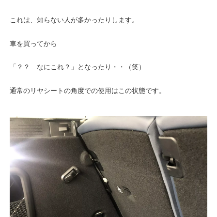
これは、知らない人が多かったりします。
車を買ってから
「？？ なにこれ？」となったり・・（笑）
通常のリヤシートの角度での使用はこの状態です。