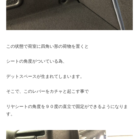
この状態で荷室に四角い形の荷物を置くと
シートの角度がついている為、
デットスペースが生まれてしまいます。
そこで、このレバーをカチャと起こす事で
リヤシートの角度を９０度の直立で固定ができるようになりま
す。