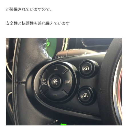
が装備されていますので、
安全性と快適性も兼ね備えています