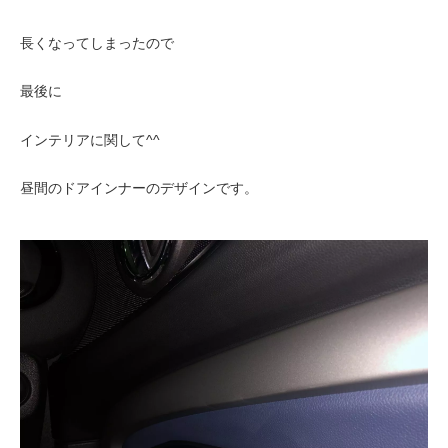
長くなってしまったので
最後に
インテリアに関して^^
昼間のドアインナーのデザインです。