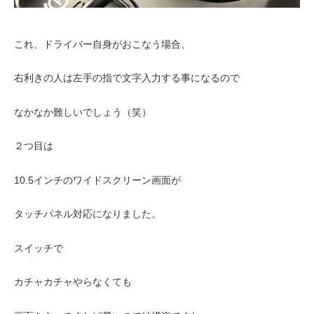
これ、ドライバー自身がおこなう場合、
右利きの人は左手の指で文字入力する事になるので
なかなか難しいでしょう（笑）
２つ目は
10.5インチのワイドスクリーン画面が
タッチパネル対応になりました。
スイッチで
カチャカチャやらなくても