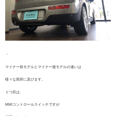
・
マイナー前モデルとマイナー後モデルの違いは
様々な箇所に及びます。
１つ目は、
MMIコントロールスイッチですが