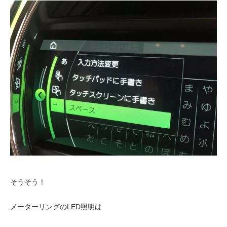
そうそう！
メーターリングのLED照明は