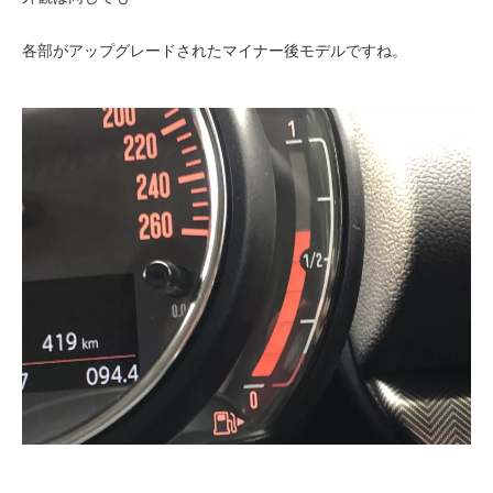
各部がアップグレードされたマイナー後モデルですね。