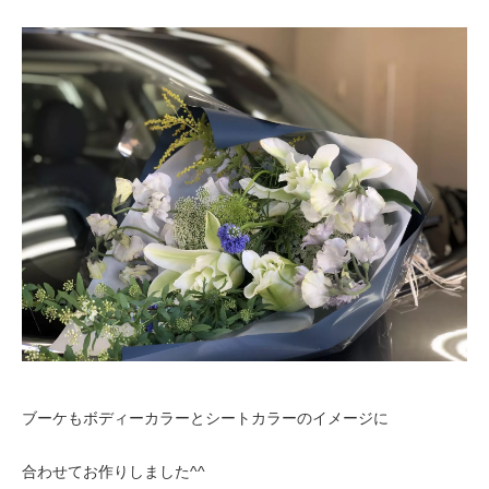
ブーケもボディーカラーとシートカラーのイメージに
合わせてお作りしました^^