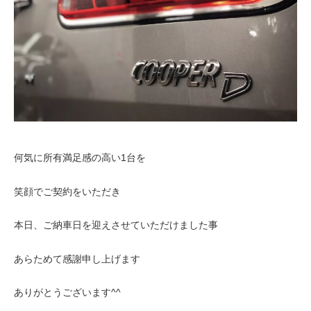
何気に所有満足感の高い1台を
笑顔でご契約をいただき
本日、ご納車日を迎えさせていただけました事
あらためて感謝申し上げます
ありがとうございます^^