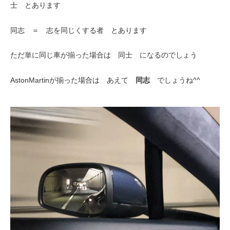
士 とあります
同志 ＝ 志を同じくする者 とあります
ただ単に同じ車が揃った場合は 同士 になるのでしょう
AstonMartinが揃った場合は あえて
同志
でしょうね^^