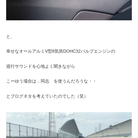
と、
幸せなオールアルミV型8気筒DOHC32バルブエンジンの
巡行サウンドを心地よく聞きながら
こーゆう場合は，同志 を使うんだろうな・・
とブログネタを考えていたのでした（笑）