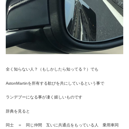
全く知らない人？（もしかしたら知ってる？）でも
AstonMartinを所有する歓びを共にしているという事で
ランデブーになる事が凄く嬉しいものです
辞典を見ると
同士 ＝ 同じ仲間 互いに共通点をもっている人 乗用車同