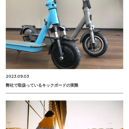
2023.09.03
弊社で取扱っているキックボードの実際