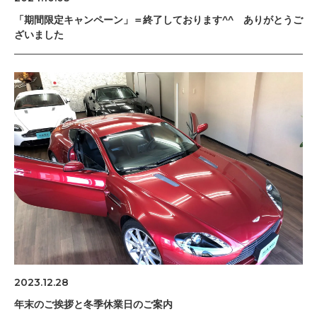
「期間限定キャンペーン」＝終了しております^^ ありがとうご
ざいました
2023.12.28
年末のご挨拶と冬季休業日のご案内