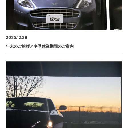
2025.12.28
年末のご挨拶と冬季休業期間のご案内