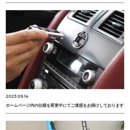
2023.09.14
ホームページ内の仕様を変更中にてご迷惑をお掛けしております