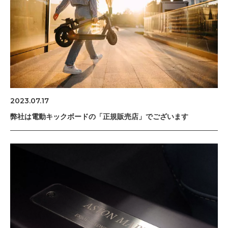
2023.07.17
弊社は電動キックボードの「正規販売店」でございます