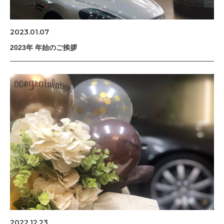
2023.01.07
2023年 年始のご挨拶
2022.12.23