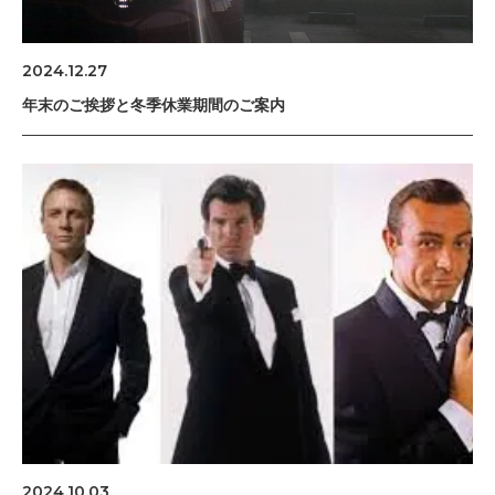
2024.12.27
年末のご挨拶と冬季休業期間のご案内
2024.10.03