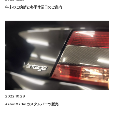
年末のご挨拶と冬季休業日のご案内
2022.10.28
AstonMartinカスタムパーツ販売