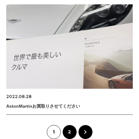
2022.08.28
AstonMartinお買取りさせてください
1
2