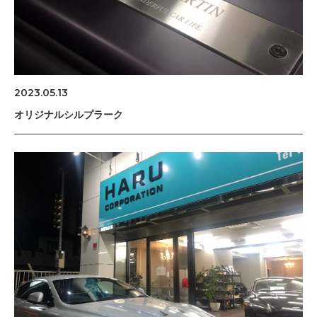
2023.05.13
オリジナルシルプラーク