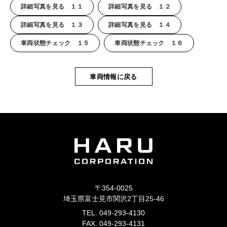
詳細写真を見る １１
詳細写真を見る １２
詳細写真を見る １３
詳細写真を見る １４
車両状態チェック １５
車両状態チェック １６
車両情報に戻る
〒354-0025
埼玉県富士見市関沢2丁目25-46
TEL. 049-293-4130
FAX. 049-293-4131