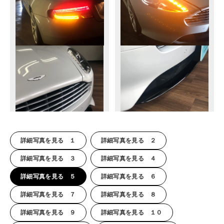
詳細写真を見る １
詳細写真を見る ２
詳細写真を見る ３
詳細写真を見る ４
詳細写真を見る ５
詳細写真を見る ６
詳細写真を見る ７
詳細写真を見る ８
詳細写真を見る ９
詳細写真を見る １０