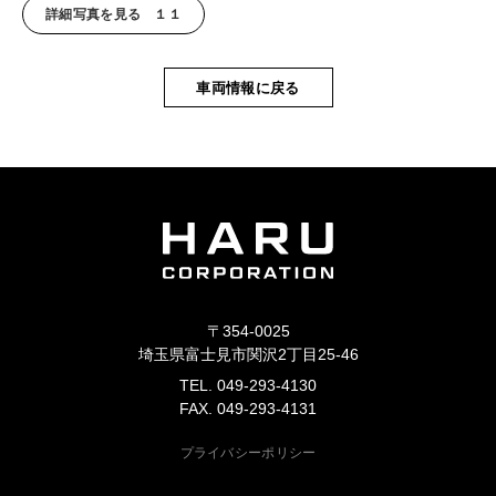
詳細写真を見る １１
車両情報に戻る
〒354-0025
埼玉県富士見市関沢2丁目25-46
TEL. 049-293-4130
FAX. 049-293-4131
プライバシーポリシー