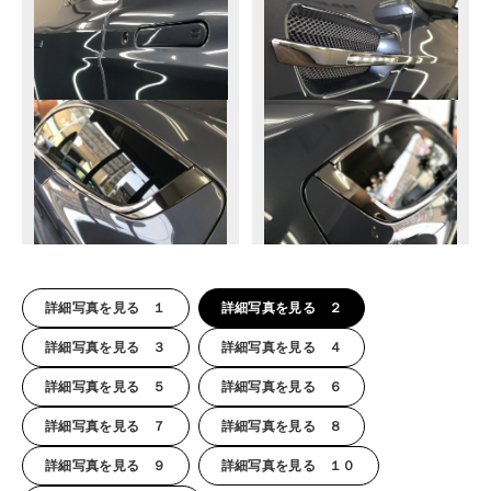
詳細写真を見る １
詳細写真を見る ２
詳細写真を見る ３
詳細写真を見る ４
詳細写真を見る ５
詳細写真を見る ６
詳細写真を見る ７
詳細写真を見る ８
詳細写真を見る ９
詳細写真を見る １０