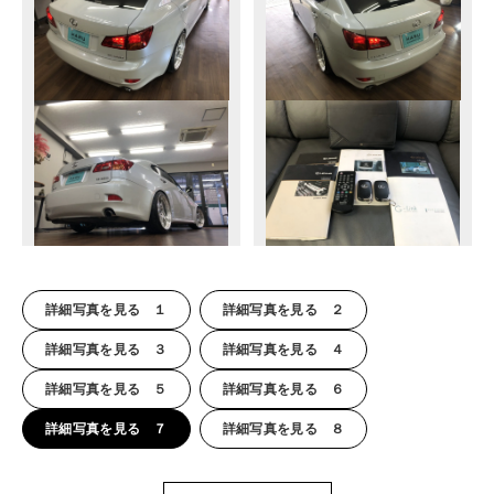
詳細写真を見る １
詳細写真を見る ２
詳細写真を見る ３
詳細写真を見る ４
詳細写真を見る ５
詳細写真を見る ６
詳細写真を見る ７
詳細写真を見る ８