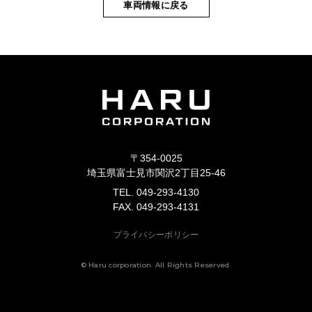
車両情報に戻る
〒354-0025
埼玉県富士見市関沢2丁目25-46
TEL. 049-293-4130
FAX. 049-293-4131
プライバシーポリシー
© Haru corporation. All Rights Reserved.