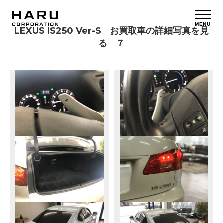
MENU
LEXUS IS250 Ver-S お買取車の詳細写真を見
る ７