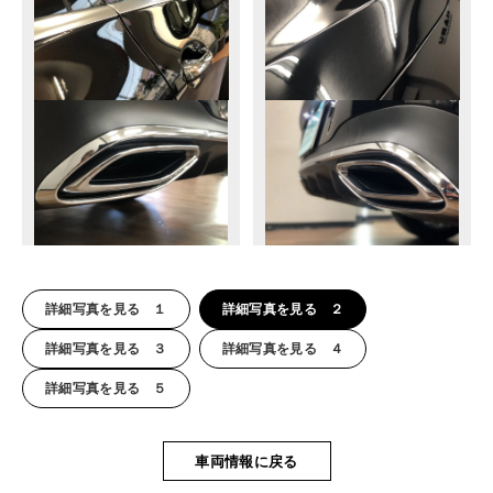
詳細写真を見る １
詳細写真を見る ２
詳細写真を見る ３
詳細写真を見る ４
詳細写真を見る ５
車両情報に戻る