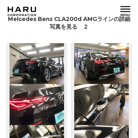
MENU
Melcedes Benz CLA200d AMGラインの詳細
写真を見る ２