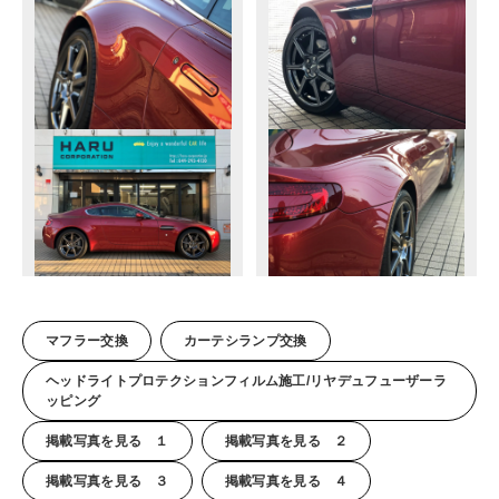
マフラー交換
カーテシランプ交換
ヘッドライトプロテクションフィルム施工/リヤデュフューザーラ
ッピング
掲載写真を見る １
掲載写真を見る ２
掲載写真を見る ３
掲載写真を見る ４