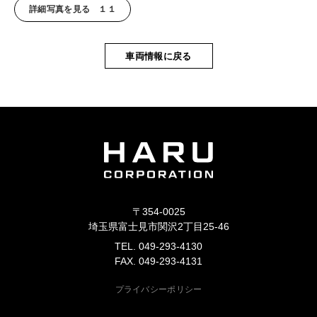
詳細写真を見る １１
車両情報に戻る
〒354-0025
埼玉県富士見市関沢2丁目25-46
TEL. 049-293-4130
FAX. 049-293-4131
プライバシーポリシー