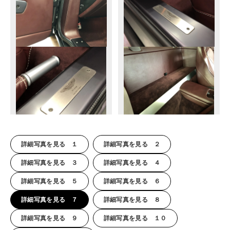
詳細写真を見る １
詳細写真を見る ２
詳細写真を見る ３
詳細写真を見る ４
詳細写真を見る ５
詳細写真を見る ６
詳細写真を見る ７
詳細写真を見る ８
詳細写真を見る ９
詳細写真を見る １０