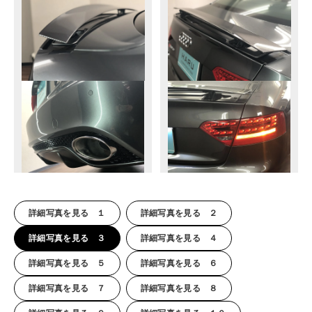
詳細写真を見る １
詳細写真を見る ２
詳細写真を見る ３
詳細写真を見る ４
詳細写真を見る ５
詳細写真を見る ６
詳細写真を見る ７
詳細写真を見る ８