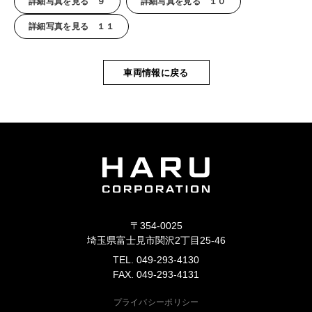
詳細写真を見る ９
詳細写真を見る １０
詳細写真を見る １１
車両情報に戻る
〒354-0025
埼玉県富士見市関沢2丁目25-46
TEL. 049-293-4130
FAX. 049-293-4131
プライバシーポリシー