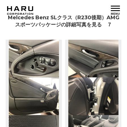
MENU
Melcedes Benz SLクラス（R230後期）AMG
スポーツパッケージの詳細写真を見る ７