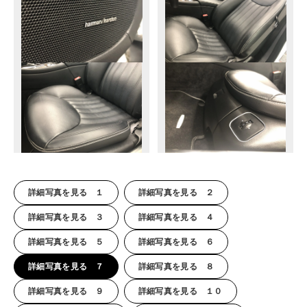
詳細写真を見る １
詳細写真を見る ２
詳細写真を見る ３
詳細写真を見る ４
詳細写真を見る ５
詳細写真を見る ６
詳細写真を見る ７
詳細写真を見る ８
詳細写真を見る ９
詳細写真を見る １０