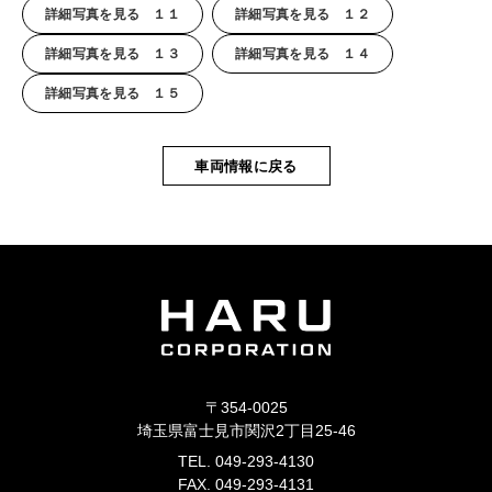
詳細写真を見る １１
詳細写真を見る １２
詳細写真を見る １３
詳細写真を見る １４
詳細写真を見る １５
車両情報に戻る
〒354-0025
埼玉県富士見市関沢2丁目25-46
TEL. 049-293-4130
FAX. 049-293-4131