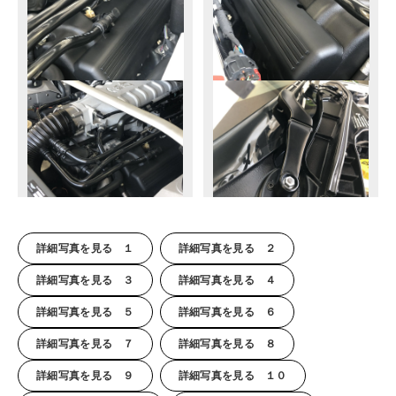
詳細写真を見る １
詳細写真を見る ２
詳細写真を見る ３
詳細写真を見る ４
詳細写真を見る ５
詳細写真を見る ６
詳細写真を見る ７
詳細写真を見る ８
詳細写真を見る ９
詳細写真を見る １０