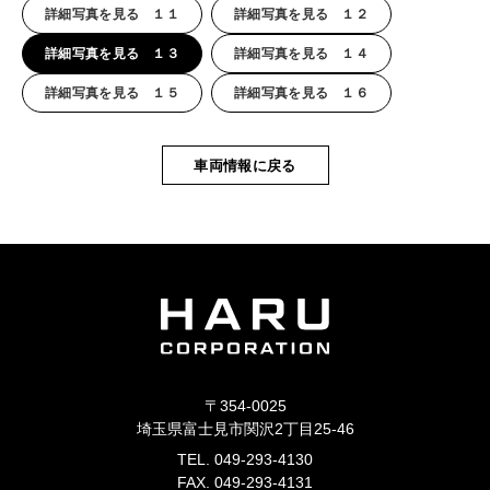
詳細写真を見る １１
詳細写真を見る １２
詳細写真を見る １３
詳細写真を見る １４
詳細写真を見る １５
詳細写真を見る １６
車両情報に戻る
〒354-0025
埼玉県富士見市関沢2丁目25-46
TEL. 049-293-4130
FAX. 049-293-4131