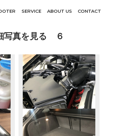
COOTER
SERVICE
ABOUT US
CONTACT
の詳細写真を見る ６