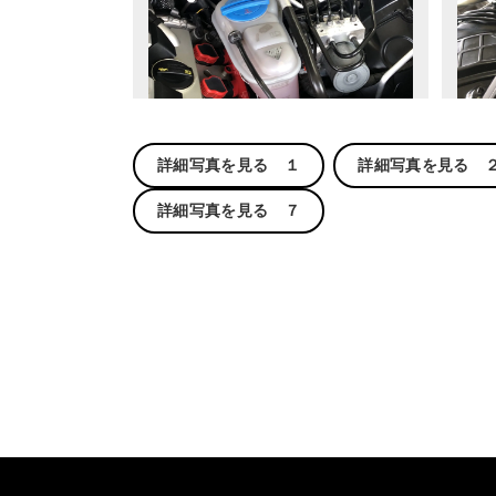
詳細写真を見る １
詳細写真を見る 
詳細写真を見る ７