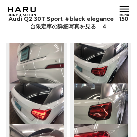
MENU
Audi Q2 30T Sport ＃black elegance 150
台限定車の詳細写真を見る ４