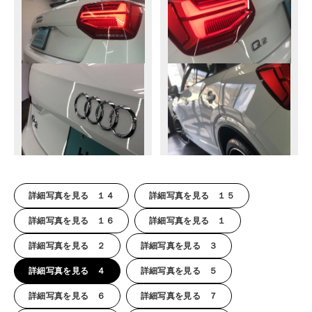
詳細写真を見る １４
詳細写真を見る １５
詳細写真を見る １６
詳細写真を見る １
詳細写真を見る ２
詳細写真を見る ３
詳細写真を見る ４
詳細写真を見る ５
詳細写真を見る ６
詳細写真を見る ７