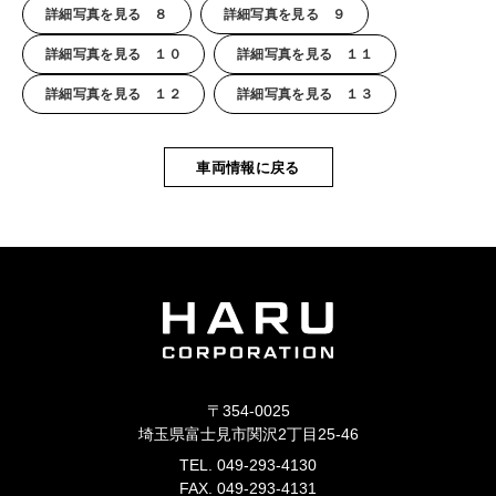
詳細写真を見る ８
詳細写真を見る ９
詳細写真を見る １０
詳細写真を見る １１
詳細写真を見る １２
詳細写真を見る １３
車両情報に戻る
〒354-0025
埼玉県富士見市関沢2丁目25-46
TEL. 049-293-4130
FAX. 049-293-4131