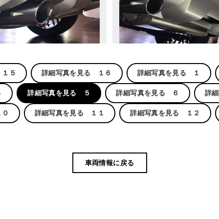
 １５
詳細写真を見る １６
詳細写真を見る １
４
詳細写真を見る ５
詳細写真を見る ６
詳細
１０
詳細写真を見る １１
詳細写真を見る １２
車両情報に戻る