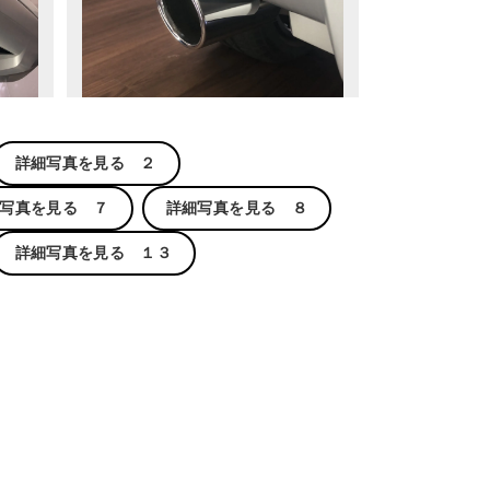
詳細写真を見る ２
写真を見る ７
詳細写真を見る ８
詳細写真を見る １３