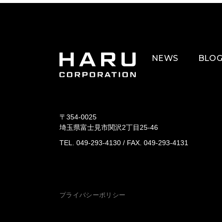
NEWS
BLO
〒354-0025
埼玉県富士見市関沢2丁目25-46
TEL. 049-293-4130
/
FAX. 049-293-4131
プライバシーポリシー