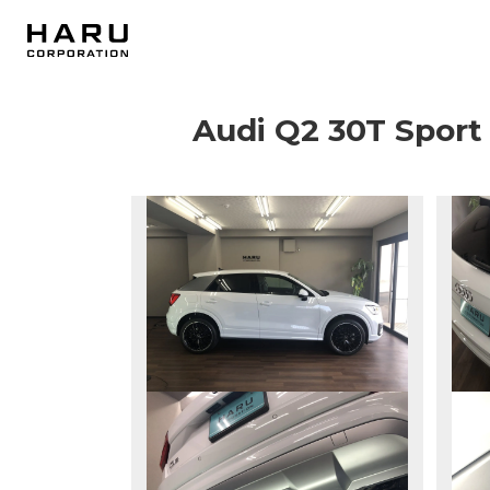
Audi Q2 30T S