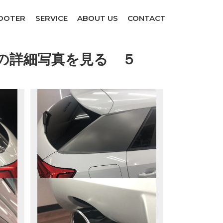
COOTER
SERVICE
ABOUT US
CONTACT
台限定車の詳細写真を見る ５