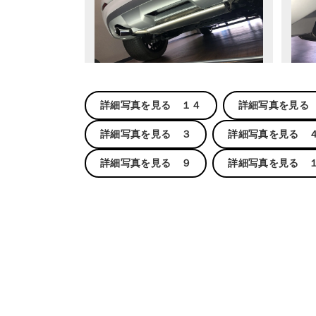
詳細写真を見る １４
詳細写真を見る
詳細写真を見る ３
詳細写真を見る 
詳細写真を見る ９
詳細写真を見る 