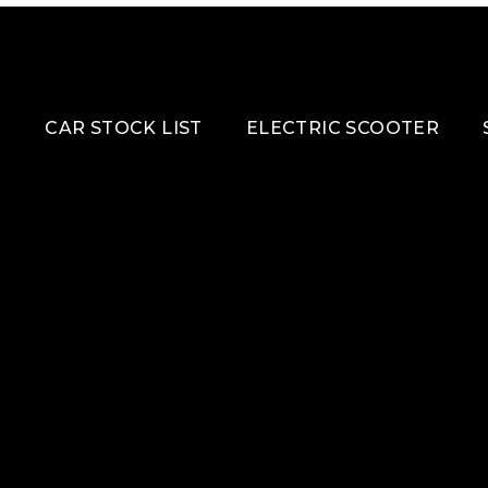
G
CAR STOCK LIST
ELECTRIC SCOOTER